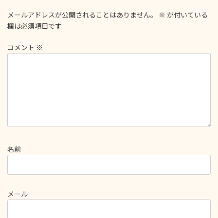
メールアドレスが公開されることはありません。
※
が付いている
欄は必須項目です
コメント
※
名前
メール