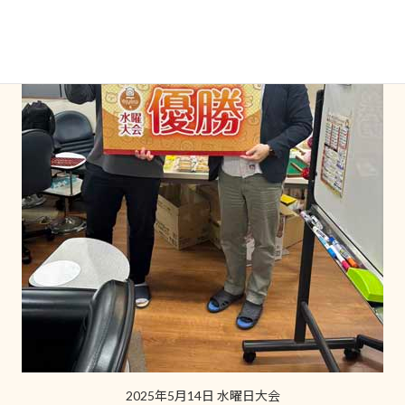
2025年5月14日 水曜日大会