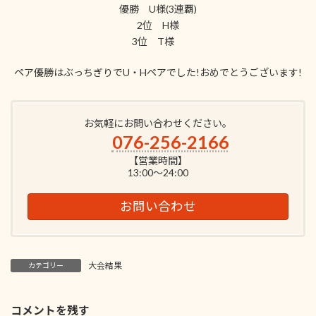
優勝 U様(3連覇)
2位 H様
3位 T様
ペア優勝はぶっちぎりでU・Hペアでした!おめでとうございます!
お気軽にお問い合わせください。
076-256-2166
【営業時間】
13:00～24:00
お問い合わせ
大会結果
カテゴリー
コメントを残す