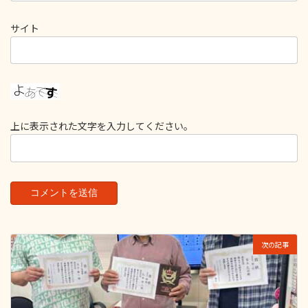
サイト
上に表示された文字を入力してください。
次の記事