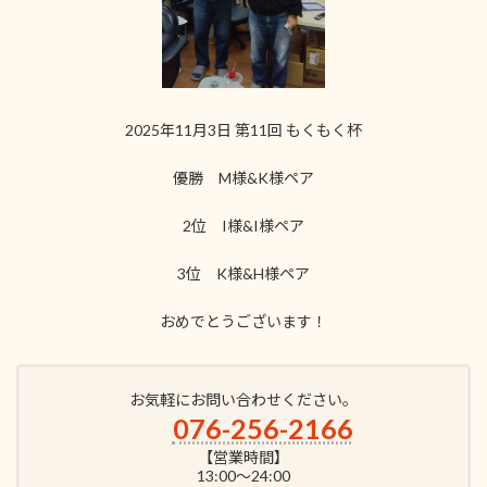
2025年11月3日 第11回 もくもく杯
優勝 M様&K様ペア
2位 I様&I様ペア
3位 K様&H様ペア
おめでとうございます！
お気軽にお問い合わせください。
076-256-2166
【営業時間】
13:00～24:00