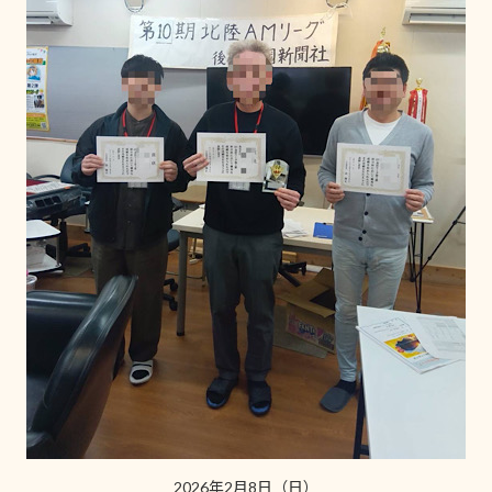
2026年2月8日（日）