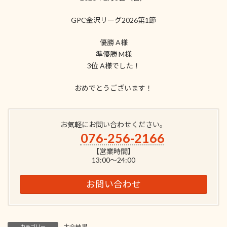
GPC金沢リーグ2026第1節
優勝 A様
準優勝 M様
3位 A様でした！
おめでとうございます！
お気軽にお問い合わせください。
076-256-2166
【営業時間】
13:00～24:00
お問い合わせ
大会結果
カテゴリー