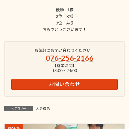
優勝 I様
2位 K様
3位 A様
おめでとうございます！
お気軽にお問い合わせください。
076-256-2166
【営業時間】
13:00～24:00
お問い合わせ
大会結果
カテゴリー
前の記事