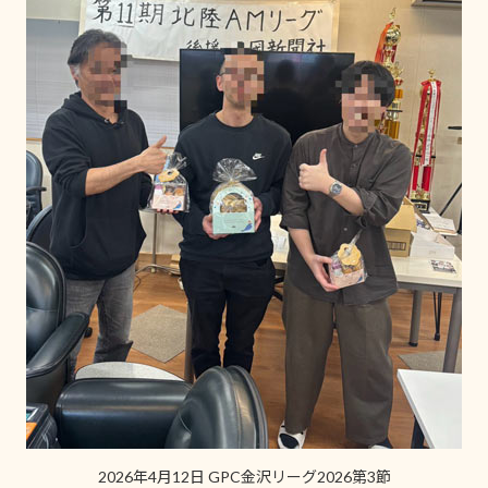
2026年4月12日 GPC金沢リーグ2026第3節